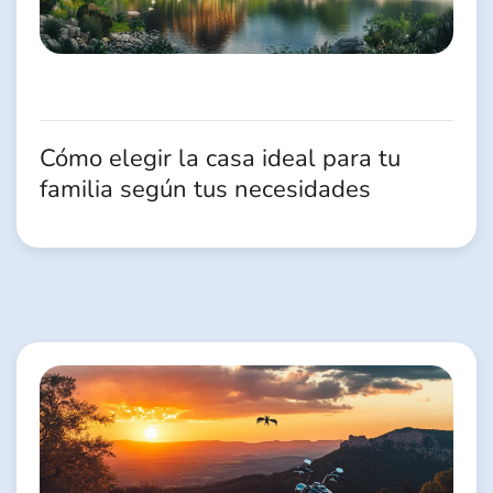
Cómo elegir la casa ideal para tu
familia según tus necesidades