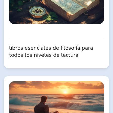
libros esenciales de filosofía para
todos los niveles de lectura