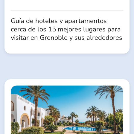
Guía de hoteles y apartamentos
cerca de los 15 mejores lugares para
visitar en Grenoble y sus alrededores