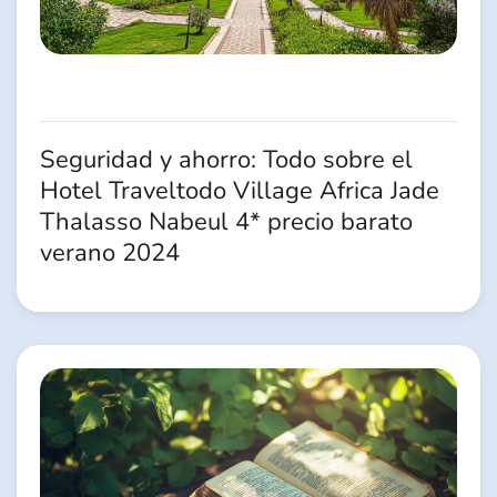
Seguridad y ahorro: Todo sobre el
Hotel Traveltodo Village Africa Jade
Thalasso Nabeul 4* precio barato
verano 2024