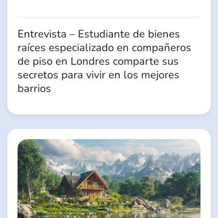
Entrevista – Estudiante de bienes
raíces especializado en compañeros
de piso en Londres comparte sus
secretos para vivir en los mejores
barrios