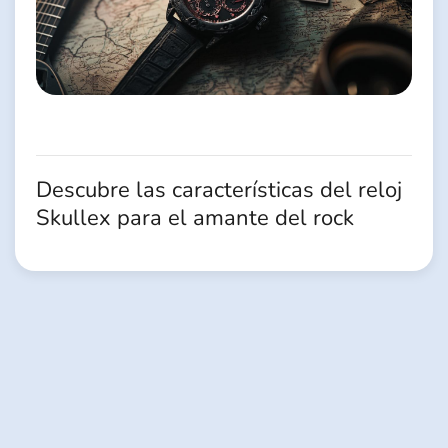
Descubre las características del reloj
Skullex para el amante del rock