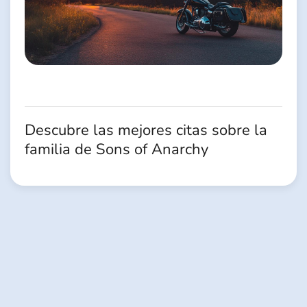
Descubre las mejores citas sobre la
familia de Sons of Anarchy