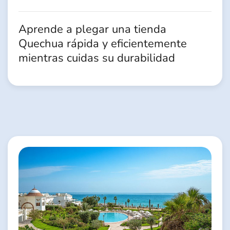
Aprende a plegar una tienda
Quechua rápida y eficientemente
mientras cuidas su durabilidad