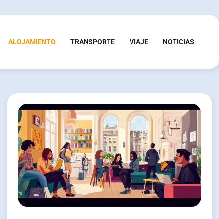
ALOJAMIENTO
TRANSPORTE
VIAJE
NOTICIAS