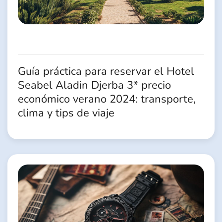
Guía práctica para reservar el Hotel
Seabel Aladin Djerba 3* precio
económico verano 2024: transporte,
clima y tips de viaje