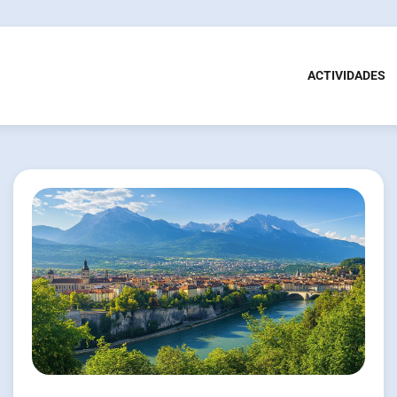
ACTIVIDADES