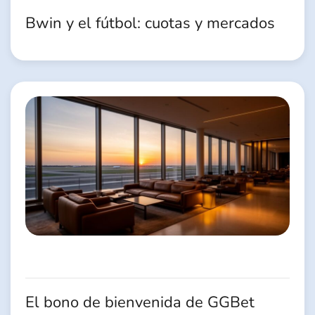
Bwin y el fútbol: cuotas y mercados
El bono de bienvenida de GGBet