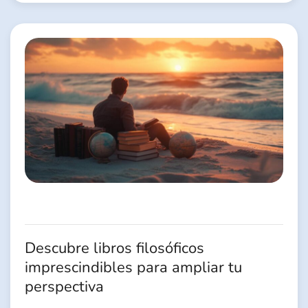
Descubre libros filosóficos
imprescindibles para ampliar tu
perspectiva