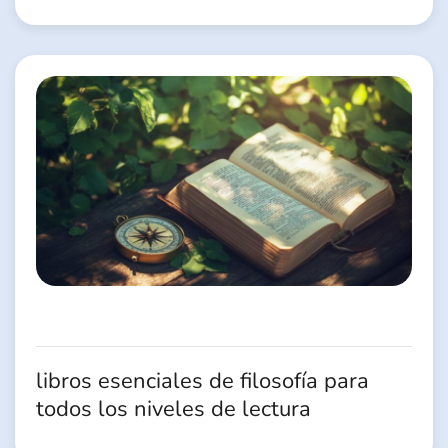
libros esenciales de filosofía para
todos los niveles de lectura