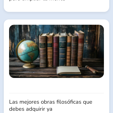
Las mejores obras filosóficas que
debes adquirir ya