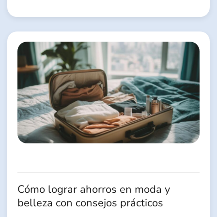
Cómo lograr ahorros en moda y
belleza con consejos prácticos