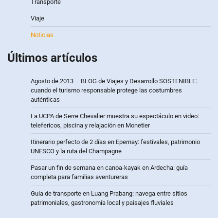
Transporte
Viaje
Noticias
Últimos artículos
Agosto de 2013 – BLOG de Viajes y Desarrollo SOSTENIBLE:
cuando el turismo responsable protege las costumbres
auténticas
La UCPA de Serre Chevalier muestra su espectáculo en video:
telefericos, piscina y relajación en Monetier
Itinerario perfecto de 2 días en Epernay: festivales, patrimonio
UNESCO y la ruta del Champagne
Pasar un fin de semana en canoa-kayak en Ardecha: guía
completa para familias aventureras
Guía de transporte en Luang Prabang: navega entre sitios
patrimoniales, gastronomía local y paisajes fluviales