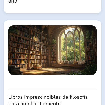
año
Libros imprescindibles de filosofía
para ampliar tu mente