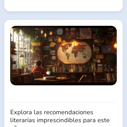
Explora las recomendaciones
literarias imprescindibles para este