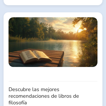
Descubre las mejores
recomendaciones de libros de
filosofía