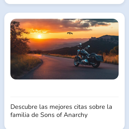
Descubre las mejores citas sobre la
familia de Sons of Anarchy