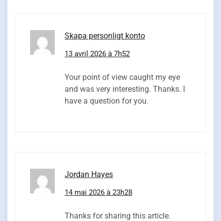
Skapa personligt konto
13 avril 2026 à 7h52
Your point of view caught my eye
and was very interesting. Thanks. I
have a question for you.
Jordan Hayes
14 mai 2026 à 23h28
Thanks for sharing this article.