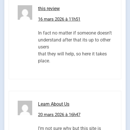
this review
16 mars 2026 à 11h51
In fact no matter if someone doesn’t
understand after that its up to other
users
that they will help, so here it takes
place.
Learn About Us
20 mars 2026 à 16h47
I’m not sure why but this site is