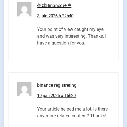
创建Binance账户
3 juin 2026 à 22h40
Your point of view caught my eye
and was very interesting. Thanks. I
have a question for you.
binance registrering
10 juin 2026 à 16h20
Your article helped me a lot, is there
any more related content? Thanks!