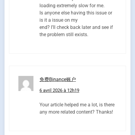
loading extremely slow for me.
Is anyone else having this issue or
is it a issue on my
end? I’ll check back later and see if
the problem still exists.
免费Binance账户
6 avril 2026 à 12h19
Your article helped me a lot, is there
any more related content? Thanks!