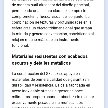
de manera sutil alrededor del diseño principal,
permitiendo una lectura clara del tiempo sin
comprometer la fuerza visual del conjunto. La
combinación de texturas y profundidades en la
esfera crea un efecto tridimensional que atrapa
la mirada y genera conversación, convirtiendo al
reloj en mucho más que un instrumento
funcional.
Materiales resistentes con acabados
oscuros y detalles metálicos
La construcción del Skullex se apoya en
materiales de primera calidad que garantizan
durabilidad y resistencia. La caja fabricada en
acero inoxidable ofrece un grosor de once
milímetros, proporcionando robustez sin resultar
excesivamente pesada en la muñeca. Los