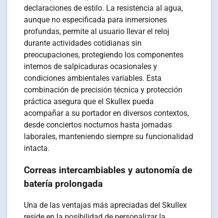
declaraciones de estilo. La resistencia al agua,
aunque no especificada para inmersiones
profundas, permite al usuario llevar el reloj
durante actividades cotidianas sin
preocupaciones, protegiendo los componentes
internos de salpicaduras ocasionales y
condiciones ambientales variables. Esta
combinación de precisión técnica y protección
práctica asegura que el Skullex pueda
acompañar a su portador en diversos contextos,
desde conciertos nocturnos hasta jornadas
laborales, manteniendo siempre su funcionalidad
intacta.
Correas intercambiables y autonomía de
batería prolongada
Una de las ventajas más apreciadas del Skullex
reside en la posibilidad de personalizar la