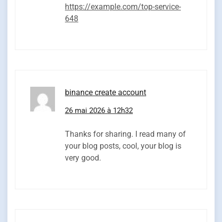
https://example.com/top-service-
648
binance create account
26 mai 2026 à 12h32
Thanks for sharing. I read many of
your blog posts, cool, your blog is
very good.