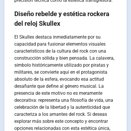
precisión técnica como la estética transgresora.
Diseño rebelde y estética rockera
del reloj Skullex
El Skullex destaca inmediatamente por su
capacidad para fusionar elementos visuales
característicos de la cultura del rock con una
construcción sólida y bien pensada. La calavera,
símbolo históricamente utilizado por piratas y
militares, se convierte aquí en el protagonista
absoluto de la esfera, evocando esa actitud
desafiante que define al género musical. La
presencia de este motivo no es meramente
decorativa: representa una filosofía de vida, una
celebración de la libertad y la autenticidad que
caracteriza a los amantes del rock. Si deseas
explorar más sobre este concepto y encontrar
opciones relacionadas con esta estética única,