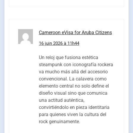
Cameroon eVisa for Aruba Citizens
16 juin 2026 à 11h44
Un reloj que fusiona estética
steampunk con iconografía rockera
va mucho más allá del accesorio
convencional. La calavera como
elemento central no solo define el
diseño visual sino que comunica
una actitud auténtica,
convirtiéndolo en pieza identitaria
para quienes viven la cultura del
rock genuinamente.