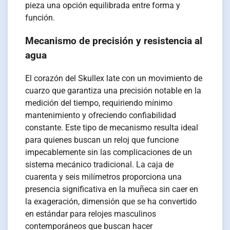
pieza una opción equilibrada entre forma y
función.
Mecanismo de precisión y resistencia al
agua
El corazón del Skullex late con un movimiento de
cuarzo que garantiza una precisión notable en la
medición del tiempo, requiriendo mínimo
mantenimiento y ofreciendo confiabilidad
constante. Este tipo de mecanismo resulta ideal
para quienes buscan un reloj que funcione
impecablemente sin las complicaciones de un
sistema mecánico tradicional. La caja de
cuarenta y seis milímetros proporciona una
presencia significativa en la muñeca sin caer en
la exageración, dimensión que se ha convertido
en estándar para relojes masculinos
contemporáneos que buscan hacer