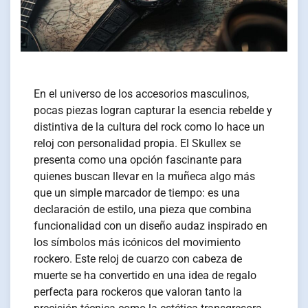
En el universo de los accesorios masculinos,
pocas piezas logran capturar la esencia rebelde y
distintiva de la cultura del rock como lo hace un
reloj con personalidad propia. El Skullex se
presenta como una opción fascinante para
quienes buscan llevar en la muñeca algo más
que un simple marcador de tiempo: es una
declaración de estilo, una pieza que combina
funcionalidad con un diseño audaz inspirado en
los símbolos más icónicos del movimiento
rockero. Este reloj de cuarzo con cabeza de
muerte se ha convertido en una idea de regalo
perfecta para rockeros que valoran tanto la