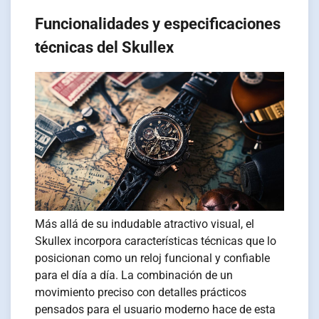
Funcionalidades y especificaciones
técnicas del Skullex
Más allá de su indudable atractivo visual, el
Skullex incorpora características técnicas que lo
posicionan como un reloj funcional y confiable
para el día a día. La combinación de un
movimiento preciso con detalles prácticos
pensados para el usuario moderno hace de esta