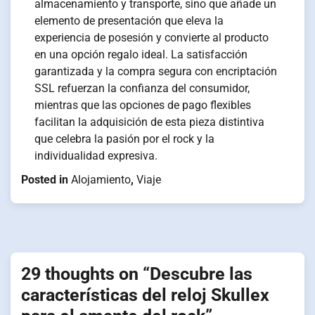
almacenamiento y transporte, sino que añade un
elemento de presentación que eleva la
experiencia de posesión y convierte al producto
en una opción regalo ideal. La satisfacción
garantizada y la compra segura con encriptación
SSL refuerzan la confianza del consumidor,
mientras que las opciones de pago flexibles
facilitan la adquisición de esta pieza distintiva
que celebra la pasión por el rock y la
individualidad expresiva.
Posted in
Alojamiento
,
Viaje
Navigation
29 thoughts on “
Descubre las
de
características del reloj Skullex
l’article