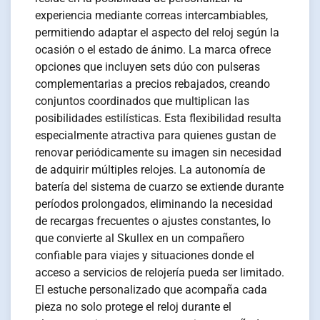
experiencia mediante correas intercambiables,
permitiendo adaptar el aspecto del reloj según la
ocasión o el estado de ánimo. La marca ofrece
opciones que incluyen sets dúo con pulseras
complementarias a precios rebajados, creando
conjuntos coordinados que multiplican las
posibilidades estilísticas. Esta flexibilidad resulta
especialmente atractiva para quienes gustan de
renovar periódicamente su imagen sin necesidad
de adquirir múltiples relojes. La autonomía de
batería del sistema de cuarzo se extiende durante
períodos prolongados, eliminando la necesidad
de recargas frecuentes o ajustes constantes, lo
que convierte al Skullex en un compañero
confiable para viajes y situaciones donde el
acceso a servicios de relojería pueda ser limitado.
El estuche personalizado que acompaña cada
pieza no solo protege el reloj durante el