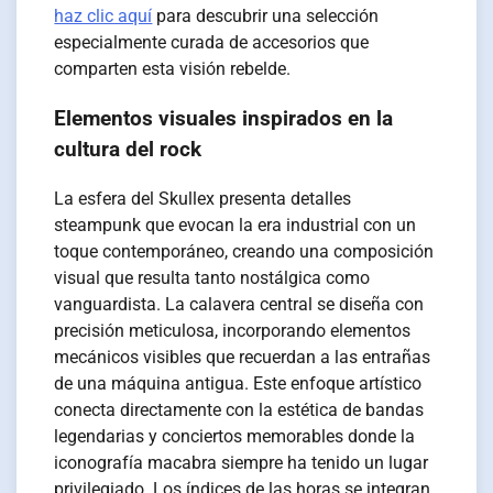
haz clic aquí
para descubrir una selección
especialmente curada de accesorios que
comparten esta visión rebelde.
Elementos visuales inspirados en la
cultura del rock
La esfera del Skullex presenta detalles
steampunk que evocan la era industrial con un
toque contemporáneo, creando una composición
visual que resulta tanto nostálgica como
vanguardista. La calavera central se diseña con
precisión meticulosa, incorporando elementos
mecánicos visibles que recuerdan a las entrañas
de una máquina antigua. Este enfoque artístico
conecta directamente con la estética de bandas
legendarias y conciertos memorables donde la
iconografía macabra siempre ha tenido un lugar
privilegiado. Los índices de las horas se integran