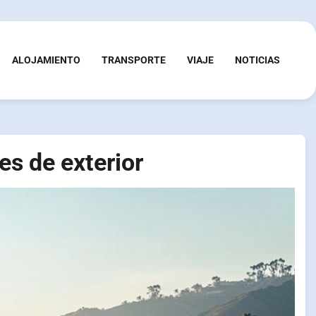
ALOJAMIENTO
TRANSPORTE
VIAJE
NOTICIAS
es de exterior