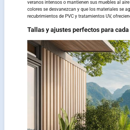
veranos intensos o mantienen sus muebles al aire 
colores se desvanezcan y que los materiales se ag
recubrimientos de PVC y tratamientos UV, ofreciend
Tallas y ajustes perfectos para cada 