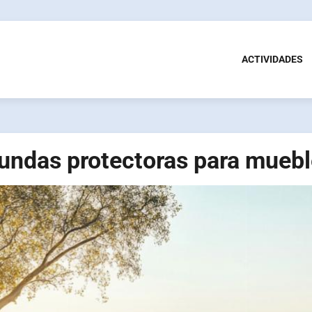
ACTIVIDADES
undas protectoras para muebl