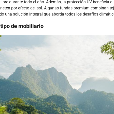
libre durante todo el año. Además, la protección UV beneficia di
rieten por efecto del sol. Algunas fundas premium combinan tej
o una solución integral que aborda todos los desafíos climático
tipo de mobiliario