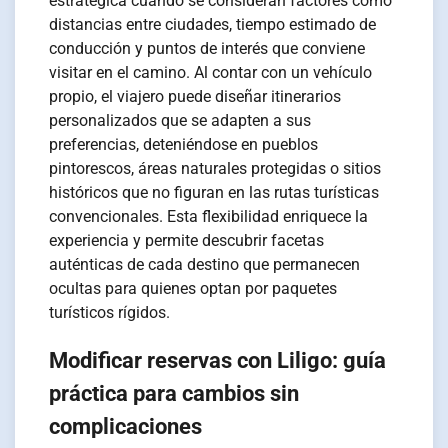
estratégica cuando se consideran factores como
distancias entre ciudades, tiempo estimado de
conducción y puntos de interés que conviene
visitar en el camino. Al contar con un vehículo
propio, el viajero puede diseñar itinerarios
personalizados que se adapten a sus
preferencias, deteniéndose en pueblos
pintorescos, áreas naturales protegidas o sitios
históricos que no figuran en las rutas turísticas
convencionales. Esta flexibilidad enriquece la
experiencia y permite descubrir facetas
auténticas de cada destino que permanecen
ocultas para quienes optan por paquetes
turísticos rígidos.
Modificar reservas con Liligo: guía
práctica para cambios sin
complicaciones