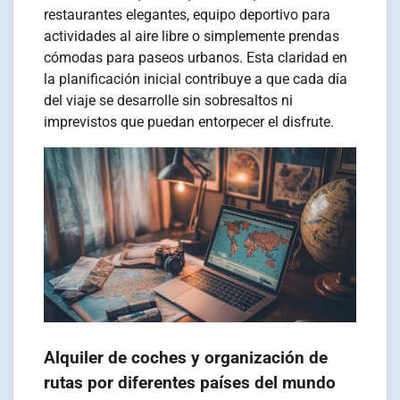
restaurantes elegantes, equipo deportivo para
actividades al aire libre o simplemente prendas
cómodas para paseos urbanos. Esta claridad en
la planificación inicial contribuye a que cada día
del viaje se desarrolle sin sobresaltos ni
imprevistos que puedan entorpecer el disfrute.
Alquiler de coches y organización de
rutas por diferentes países del mundo