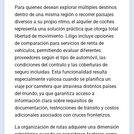
Para quienes desean explorar múltiples destinos
dentro de una misma región o recorrer paisajes
diversos a su propio ritmo, el alquiler de coches
representa una solución práctica que otorga total
libertad de movimiento. Liligo incluye opciones
de comparación para servicios de renta de
vehículos, permitiendo evaluar diferentes
proveedores según el tipo de automóvil, las
condiciones del contrato y las coberturas de
seguro incluidas. Esta funcionalidad resulta
especialmente valiosa cuando se planifica un
viaje por carretera que atraviesa distintos países
del mundo, ya que garantiza acceso a
información clara sobre requisitos de
documentación, restricciones de tránsito y costos
adicionales asociados con cruces fronterizos.
La organización de rutas adquiere una dimensión