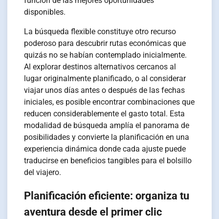
función de las mejores oportunidades
disponibles.
La búsqueda flexible constituye otro recurso
poderoso para descubrir rutas económicas que
quizás no se habían contemplado inicialmente.
Al explorar destinos alternativos cercanos al
lugar originalmente planificado, o al considerar
viajar unos días antes o después de las fechas
iniciales, es posible encontrar combinaciones que
reducen considerablemente el gasto total. Esta
modalidad de búsqueda amplía el panorama de
posibilidades y convierte la planificación en una
experiencia dinámica donde cada ajuste puede
traducirse en beneficios tangibles para el bolsillo
del viajero.
Planificación eficiente: organiza tu
aventura desde el primer clic