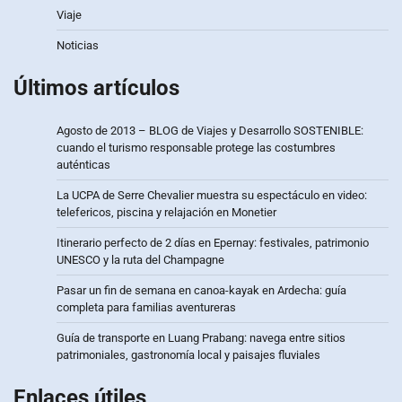
Viaje
Noticias
Últimos artículos
Agosto de 2013 – BLOG de Viajes y Desarrollo SOSTENIBLE:
cuando el turismo responsable protege las costumbres
auténticas
La UCPA de Serre Chevalier muestra su espectáculo en video:
telefericos, piscina y relajación en Monetier
Itinerario perfecto de 2 días en Epernay: festivales, patrimonio
UNESCO y la ruta del Champagne
Pasar un fin de semana en canoa-kayak en Ardecha: guía
completa para familias aventureras
Guía de transporte en Luang Prabang: navega entre sitios
patrimoniales, gastronomía local y paisajes fluviales
Enlaces útiles