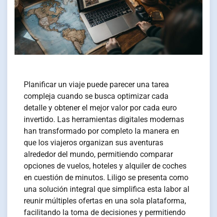
Planificar un viaje puede parecer una tarea
compleja cuando se busca optimizar cada
detalle y obtener el mejor valor por cada euro
invertido. Las herramientas digitales modernas
han transformado por completo la manera en
que los viajeros organizan sus aventuras
alrededor del mundo, permitiendo comparar
opciones de vuelos, hoteles y alquiler de coches
en cuestión de minutos. Liligo se presenta como
una solución integral que simplifica esta labor al
reunir múltiples ofertas en una sola plataforma,
facilitando la toma de decisiones y permitiendo