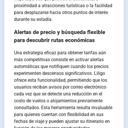
proximidad a atracciones turísticas o la facilidad
para desplazarse hacia otros puntos de interés
durante su estadía.
Alertas de precio y búsqueda flexible
para descubrir rutas económicas
Una estrategia eficaz para obtener tarifas aún
más competitivas consiste en activar alertas
automáticas que notifiquen cuando los precios
experimenten descensos significativos. Liligo
ofrece esta funcionalidad, permitiendo que los
usuarios reciban avisos por correo electrónico
cada vez que se detecte una reducción en el
costo de vuelos o alojamientos previamente
consultados. Esta herramienta resulta invaluable
para quienes cuentan con flexibilidad en sus
fechas de viaje y pueden ajustar su itinerario en