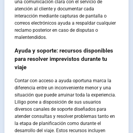
una comunicación clara con el servicio de
atención al cliente y documentar cada
interacción mediante capturas de pantalla o
correos electrónicos ayuda a respaldar cualquier
reclamo posterior en caso de disputas o
malentendidos.
Ayuda y soporte: recursos disponibles
para resolver imprevistos durante tu
viaje
Contar con acceso a ayuda oportuna marca la
diferencia entre un inconveniente menor y una
situación que puede arruinar toda la experiencia.
Liligo pone a disposición de sus usuarios
diversos canales de soporte diseñados para
atender consultas y resolver problemas tanto en
la etapa de planificación como durante el
desarrollo del viaje. Estos recursos incluyen