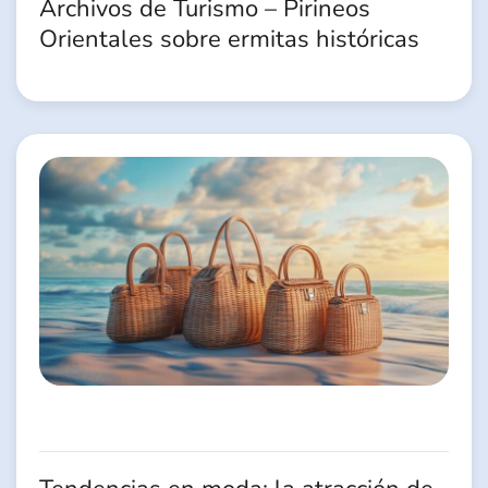
Archivos de Turismo – Pirineos
Orientales sobre ermitas históricas