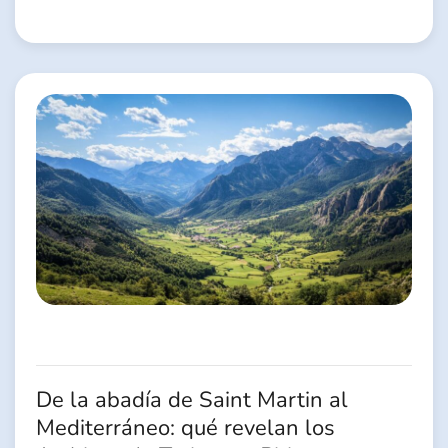
De la abadía de Saint Martin al
Mediterráneo: qué revelan los