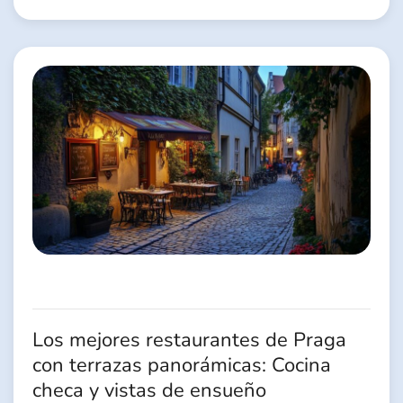
Los mejores restaurantes de Praga
con terrazas panorámicas: Cocina
checa y vistas de ensueño