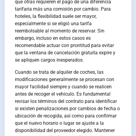
que otras requieren el pago de una diferencia
tarifaria más una comisión por cambio. Para
hoteles, la flexibilidad suele ser mayor,
especialmente si se eligió una tarifa
reembolsable al momento de reservar. Sin
embargo, incluso en estos casos es
recomendable actuar con prontitud para evitar
que la ventana de cancelación gratuita expire y
se apliquen cargos inesperados.
Cuando se trata de alquiler de coches, las
modificaciones generalmente se procesan con
mayor facilidad siempre y cuando se realicen
antes de recoger el vehículo. Es fundamental
revisar los términos del contrato para identificar
si existen penalizaciones por cambios de fecha o
ubicación de recogida, así como para confirmar
que el nuevo horario o lugar se ajuste a la
disponibilidad del proveedor elegido. Mantener