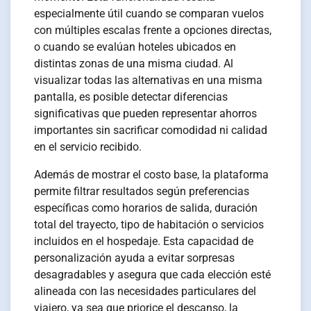
especialmente útil cuando se comparan vuelos
con múltiples escalas frente a opciones directas,
o cuando se evalúan hoteles ubicados en
distintas zonas de una misma ciudad. Al
visualizar todas las alternativas en una misma
pantalla, es posible detectar diferencias
significativas que pueden representar ahorros
importantes sin sacrificar comodidad ni calidad
en el servicio recibido.
Además de mostrar el costo base, la plataforma
permite filtrar resultados según preferencias
específicas como horarios de salida, duración
total del trayecto, tipo de habitación o servicios
incluidos en el hospedaje. Esta capacidad de
personalización ayuda a evitar sorpresas
desagradables y asegura que cada elección esté
alineada con las necesidades particulares del
viajero, ya sea que priorice el descanso, la