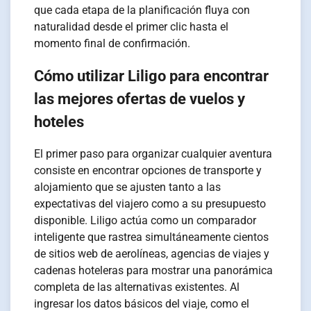
que cada etapa de la planificación fluya con
naturalidad desde el primer clic hasta el
momento final de confirmación.
Cómo utilizar Liligo para encontrar
las mejores ofertas de vuelos y
hoteles
El primer paso para organizar cualquier aventura
consiste en encontrar opciones de transporte y
alojamiento que se ajusten tanto a las
expectativas del viajero como a su presupuesto
disponible. Liligo actúa como un comparador
inteligente que rastrea simultáneamente cientos
de sitios web de aerolíneas, agencias de viajes y
cadenas hoteleras para mostrar una panorámica
completa de las alternativas existentes. Al
ingresar los datos básicos del viaje, como el