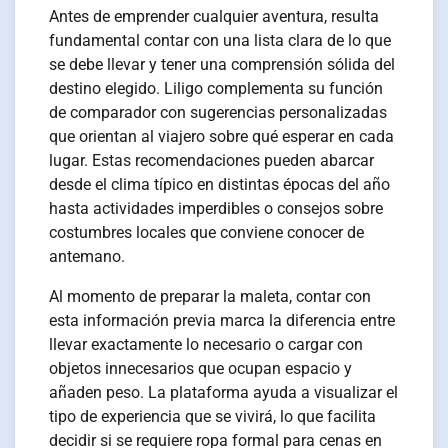
Antes de emprender cualquier aventura, resulta
fundamental contar con una lista clara de lo que
se debe llevar y tener una comprensión sólida del
destino elegido. Liligo complementa su función
de comparador con sugerencias personalizadas
que orientan al viajero sobre qué esperar en cada
lugar. Estas recomendaciones pueden abarcar
desde el clima típico en distintas épocas del año
hasta actividades imperdibles o consejos sobre
costumbres locales que conviene conocer de
antemano.
Al momento de preparar la maleta, contar con
esta información previa marca la diferencia entre
llevar exactamente lo necesario o cargar con
objetos innecesarios que ocupan espacio y
añaden peso. La plataforma ayuda a visualizar el
tipo de experiencia que se vivirá, lo que facilita
decidir si se requiere ropa formal para cenas en