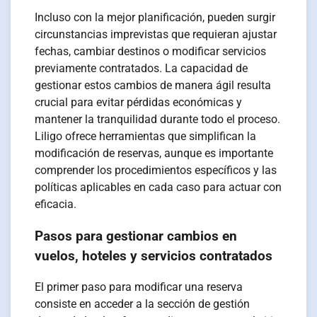
Incluso con la mejor planificación, pueden surgir
circunstancias imprevistas que requieran ajustar
fechas, cambiar destinos o modificar servicios
previamente contratados. La capacidad de
gestionar estos cambios de manera ágil resulta
crucial para evitar pérdidas económicas y
mantener la tranquilidad durante todo el proceso.
Liligo ofrece herramientas que simplifican la
modificación de reservas, aunque es importante
comprender los procedimientos específicos y las
políticas aplicables en cada caso para actuar con
eficacia.
Pasos para gestionar cambios en
vuelos, hoteles y servicios contratados
El primer paso para modificar una reserva
consiste en acceder a la sección de gestión