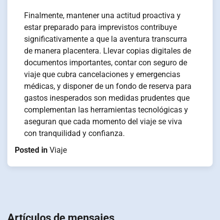
Finalmente, mantener una actitud proactiva y
estar preparado para imprevistos contribuye
significativamente a que la aventura transcurra
de manera placentera. Llevar copias digitales de
documentos importantes, contar con seguro de
viaje que cubra cancelaciones y emergencias
médicas, y disponer de un fondo de reserva para
gastos inesperados son medidas prudentes que
complementan las herramientas tecnológicas y
aseguran que cada momento del viaje se viva
con tranquilidad y confianza.
Posted in
Viaje
Navigation
de
Artículos de mensajes