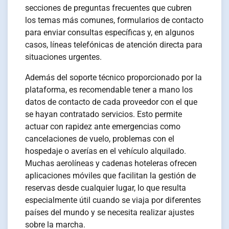
secciones de preguntas frecuentes que cubren
los temas más comunes, formularios de contacto
para enviar consultas específicas y, en algunos
casos, líneas telefónicas de atención directa para
situaciones urgentes.
Además del soporte técnico proporcionado por la
plataforma, es recomendable tener a mano los
datos de contacto de cada proveedor con el que
se hayan contratado servicios. Esto permite
actuar con rapidez ante emergencias como
cancelaciones de vuelo, problemas con el
hospedaje o averías en el vehículo alquilado.
Muchas aerolíneas y cadenas hoteleras ofrecen
aplicaciones móviles que facilitan la gestión de
reservas desde cualquier lugar, lo que resulta
especialmente útil cuando se viaja por diferentes
países del mundo y se necesita realizar ajustes
sobre la marcha.