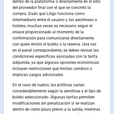
dentro de la plataforma o directamente en el sitio
del proveedor final con el que se concretó la
compra. Dado que Liligo funciona como
intermediario entre el usuario y las aerolíneas u
hoteles, muchas veces es necesario seguir el
enlace proporcionado al momento de la
confirmación para comunicarse directamente
con quien emitió el boleto o la reserva. Una vez
en el panel correspondiente, se deben revisar las
condiciones específicas asociadas con la tarifa
adquirida, ya que algunas opciones económicas
incluyen restricciones que limitan cambios o
implican cargos adicionales.
En el caso de vuelos, las políticas varían
considerablemente según la aerolínea y el tipo de
boleto seleccionado. Algunas tarifas permiten
modificaciones sin penalización si se realizan
dentro de cierto plazo previo a la salida, mientras