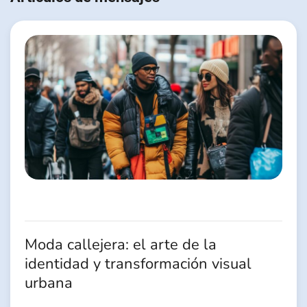
l’article
Moda callejera: el arte de la
identidad y transformación visual
urbana