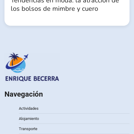
Tendencias en moda: la atracción de
los bolsos de mimbre y cuero
Navegación
Actividades
Alojamiento
Transporte