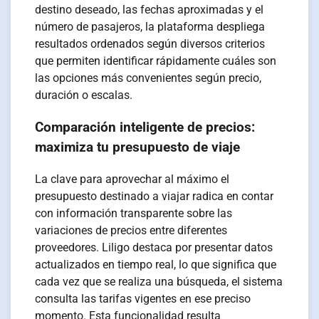
destino deseado, las fechas aproximadas y el
número de pasajeros, la plataforma despliega
resultados ordenados según diversos criterios
que permiten identificar rápidamente cuáles son
las opciones más convenientes según precio,
duración o escalas.
Comparación inteligente de precios:
maximiza tu presupuesto de viaje
La clave para aprovechar al máximo el
presupuesto destinado a viajar radica en contar
con información transparente sobre las
variaciones de precios entre diferentes
proveedores. Liligo destaca por presentar datos
actualizados en tiempo real, lo que significa que
cada vez que se realiza una búsqueda, el sistema
consulta las tarifas vigentes en ese preciso
momento. Esta funcionalidad resulta