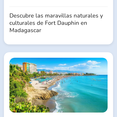
Descubre las maravillas naturales y
culturales de Fort Dauphin en
Madagascar