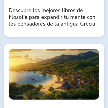
Descubre los mejores libros de
filosofía para expandir tu mente con
los pensadores de la antigua Grecia