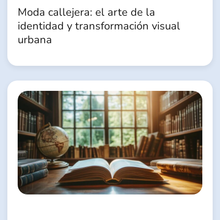
Moda callejera: el arte de la
identidad y transformación visual
urbana