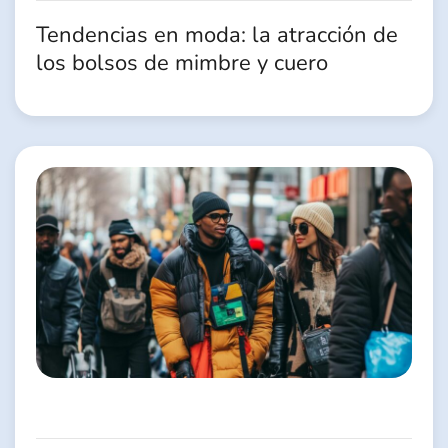
Tendencias en moda: la atracción de
los bolsos de mimbre y cuero