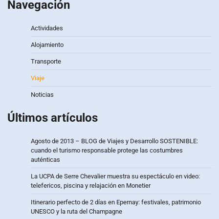
Navegación
Actividades
Alojamiento
Transporte
Viaje
Noticias
Últimos artículos
Agosto de 2013 – BLOG de Viajes y Desarrollo SOSTENIBLE:
cuando el turismo responsable protege las costumbres
auténticas
La UCPA de Serre Chevalier muestra su espectáculo en video:
telefericos, piscina y relajación en Monetier
Itinerario perfecto de 2 días en Epernay: festivales, patrimonio
UNESCO y la ruta del Champagne