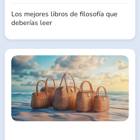
Los mejores libros de filosofía que
deberías leer