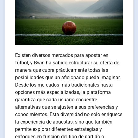
Existen diversos mercados para apostar en
fútbol, y Bwin ha sabido estructurar su oferta de
manera que cubra prácticamente todas las
posibilidades que un aficionado pueda imaginar.
Desde los mercados más tradicionales hasta
opciones más especializadas, la plataforma
garantiza que cada usuario encuentre
alternativas que se ajusten a sus preferencias y
conocimientos. Esta diversidad no solo enriquece
la experiencia de apuestas, sino que también
permite explorar diferentes estrategias y
enfoques en función del tipo de partido o