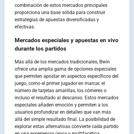
combinación de estos mercados principales
proporciona una base sólida para construir
estrategias de apuestas diversificadas y
efectivas.
Mercados especiales y apuestas en vivo
durante los partidos
Más allá de los mercados tradicionales, Bwin
ofrece una amplia gama de opciones especiales
que permiten apostar en aspectos específicos del
juego, como el primer jugador en marcar, el
número de tarjetas amarillas, los córneres o
incluso el resultado al descanso. Estos mercados
especiales añaden emoción y permiten a los
usuarios profundizar en detalles que van más
allá del simple resultado final. La posibilidad de
explorar estas alternativas convierte cada partido
en una experiencia única y multifacética.