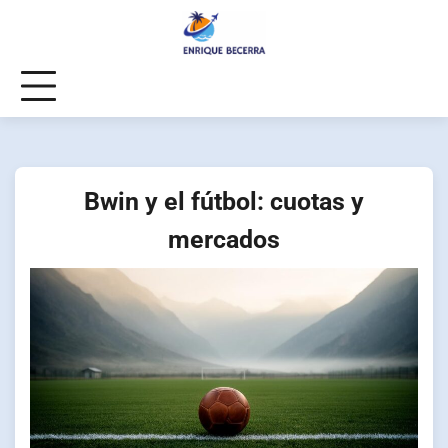
Skip
to
content
Bwin y el fútbol: cuotas y
mercados