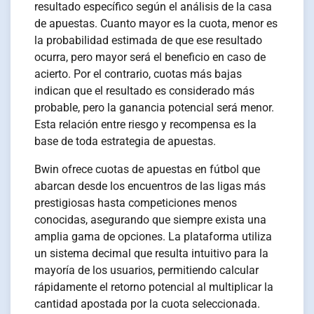
resultado específico según el análisis de la casa
de apuestas. Cuanto mayor es la cuota, menor es
la probabilidad estimada de que ese resultado
ocurra, pero mayor será el beneficio en caso de
acierto. Por el contrario, cuotas más bajas
indican que el resultado es considerado más
probable, pero la ganancia potencial será menor.
Esta relación entre riesgo y recompensa es la
base de toda estrategia de apuestas.
Bwin ofrece cuotas de apuestas en fútbol que
abarcan desde los encuentros de las ligas más
prestigiosas hasta competiciones menos
conocidas, asegurando que siempre exista una
amplia gama de opciones. La plataforma utiliza
un sistema decimal que resulta intuitivo para la
mayoría de los usuarios, permitiendo calcular
rápidamente el retorno potencial al multiplicar la
cantidad apostada por la cuota seleccionada.