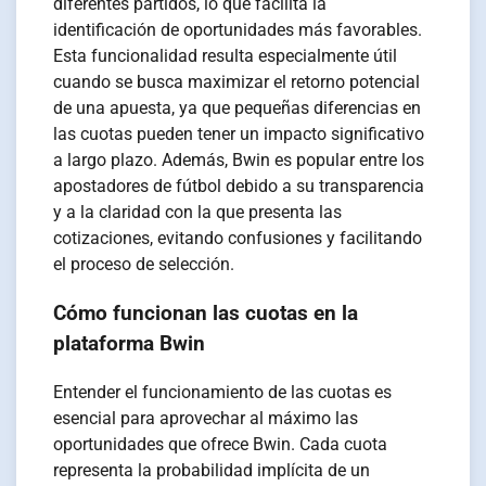
diferentes partidos, lo que facilita la
identificación de oportunidades más favorables.
Esta funcionalidad resulta especialmente útil
cuando se busca maximizar el retorno potencial
de una apuesta, ya que pequeñas diferencias en
las cuotas pueden tener un impacto significativo
a largo plazo. Además, Bwin es popular entre los
apostadores de fútbol debido a su transparencia
y a la claridad con la que presenta las
cotizaciones, evitando confusiones y facilitando
el proceso de selección.
Cómo funcionan las cuotas en la
plataforma Bwin
Entender el funcionamiento de las cuotas es
esencial para aprovechar al máximo las
oportunidades que ofrece Bwin. Cada cuota
representa la probabilidad implícita de un