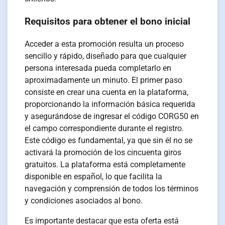
Requisitos para obtener el bono inicial
Acceder a esta promoción resulta un proceso
sencillo y rápido, diseñado para que cualquier
persona interesada pueda completarlo en
aproximadamente un minuto. El primer paso
consiste en crear una cuenta en la plataforma,
proporcionando la información básica requerida
y asegurándose de ingresar el código CORG50 en
el campo correspondiente durante el registro.
Este código es fundamental, ya que sin él no se
activará la promoción de los cincuenta giros
gratuitos. La plataforma está completamente
disponible en español, lo que facilita la
navegación y comprensión de todos los términos
y condiciones asociados al bono.
Es importante destacar que esta oferta está