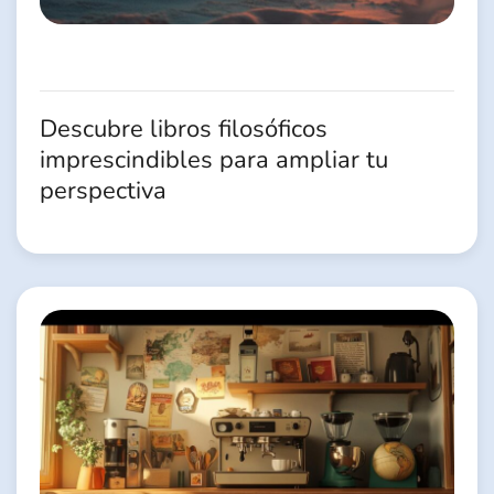
Descubre libros filosóficos
imprescindibles para ampliar tu
perspectiva