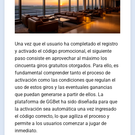
Una vez que el usuario ha completado el registro
y activado el código promocional, el siguiente
paso consiste en aprovechar al máximo los
cincuenta giros gratuitos otorgados. Para ello, es
fundamental comprender tanto el proceso de
activación como las condiciones que regulan el
uso de estos giros y las eventuales ganancias
que puedan generarse a partir de ellos. La
plataforma de GGBet ha sido diseñada para que
la activación sea automática una vez ingresado
el código correcto, lo que agiliza el proceso y
permite a los usuarios comenzar a jugar de
inmediato.