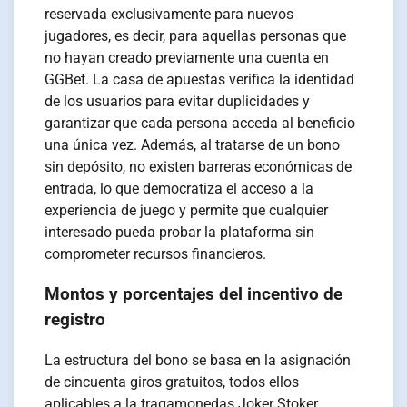
reservada exclusivamente para nuevos
jugadores, es decir, para aquellas personas que
no hayan creado previamente una cuenta en
GGBet. La casa de apuestas verifica la identidad
de los usuarios para evitar duplicidades y
garantizar que cada persona acceda al beneficio
una única vez. Además, al tratarse de un bono
sin depósito, no existen barreras económicas de
entrada, lo que democratiza el acceso a la
experiencia de juego y permite que cualquier
interesado pueda probar la plataforma sin
comprometer recursos financieros.
Montos y porcentajes del incentivo de
registro
La estructura del bono se basa en la asignación
de cincuenta giros gratuitos, todos ellos
aplicables a la tragamonedas Joker Stoker.