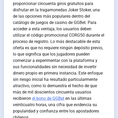
proporcionar cincuenta giros gratuitos para
disfrutar en la tragamonedas Joker Stoker, una
de las opciones más populares dentro del
catálogo de juegos de casino de GGBet. Para
acceder a esta ventaja, los usuarios deben
utilizar el código promocional CORG50 durante el
proceso de registro. Lo más destacable de esta
oferta es que no requiere ningún depósito previo,
lo que significa que los jugadores pueden
comenzar a experimentar con la plataforma y
sus funcionalidades sin necesidad de invertir
dinero propio en primera instancia. Este enfoque
sin riesgo inicial ha resultado particularmente
atractivo, como lo demuestra el hecho de que
más de mil doscientos cincuenta usuarios
recibieron
el bono de GGBet
en las últimas
veinticuatro horas, una cifra que evidencia su
popularidad y confianza entre los apostadores
chilenos.