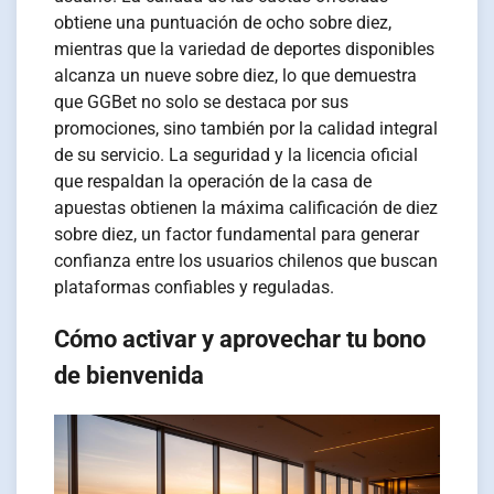
obtiene una puntuación de ocho sobre diez,
mientras que la variedad de deportes disponibles
alcanza un nueve sobre diez, lo que demuestra
que GGBet no solo se destaca por sus
promociones, sino también por la calidad integral
de su servicio. La seguridad y la licencia oficial
que respaldan la operación de la casa de
apuestas obtienen la máxima calificación de diez
sobre diez, un factor fundamental para generar
confianza entre los usuarios chilenos que buscan
plataformas confiables y reguladas.
Cómo activar y aprovechar tu bono
de bienvenida