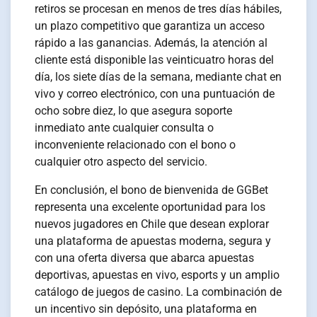
retiros se procesan en menos de tres días hábiles,
un plazo competitivo que garantiza un acceso
rápido a las ganancias. Además, la atención al
cliente está disponible las veinticuatro horas del
día, los siete días de la semana, mediante chat en
vivo y correo electrónico, con una puntuación de
ocho sobre diez, lo que asegura soporte
inmediato ante cualquier consulta o
inconveniente relacionado con el bono o
cualquier otro aspecto del servicio.
En conclusión, el bono de bienvenida de GGBet
representa una excelente oportunidad para los
nuevos jugadores en Chile que desean explorar
una plataforma de apuestas moderna, segura y
con una oferta diversa que abarca apuestas
deportivas, apuestas en vivo, esports y un amplio
catálogo de juegos de casino. La combinación de
un incentivo sin depósito, una plataforma en