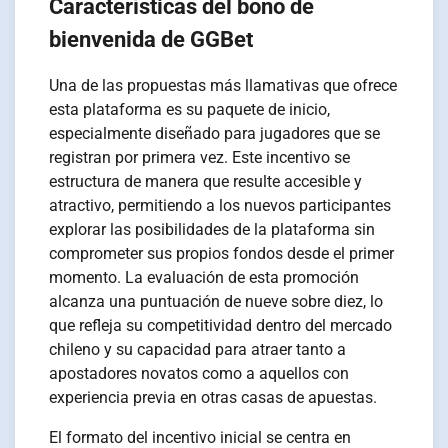
Características del bono de
bienvenida de GGBet
Una de las propuestas más llamativas que ofrece
esta plataforma es su paquete de inicio,
especialmente diseñado para jugadores que se
registran por primera vez. Este incentivo se
estructura de manera que resulte accesible y
atractivo, permitiendo a los nuevos participantes
explorar las posibilidades de la plataforma sin
comprometer sus propios fondos desde el primer
momento. La evaluación de esta promoción
alcanza una puntuación de nueve sobre diez, lo
que refleja su competitividad dentro del mercado
chileno y su capacidad para atraer tanto a
apostadores novatos como a aquellos con
experiencia previa en otras casas de apuestas.
El formato del incentivo inicial se centra en