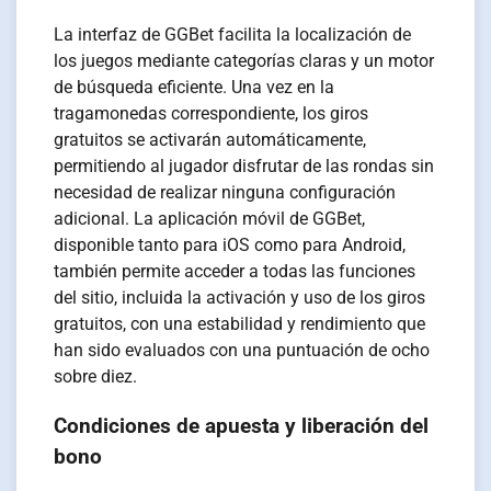
La interfaz de GGBet facilita la localización de
los juegos mediante categorías claras y un motor
de búsqueda eficiente. Una vez en la
tragamonedas correspondiente, los giros
gratuitos se activarán automáticamente,
permitiendo al jugador disfrutar de las rondas sin
necesidad de realizar ninguna configuración
adicional. La aplicación móvil de GGBet,
disponible tanto para iOS como para Android,
también permite acceder a todas las funciones
del sitio, incluida la activación y uso de los giros
gratuitos, con una estabilidad y rendimiento que
han sido evaluados con una puntuación de ocho
sobre diez.
Condiciones de apuesta y liberación del
bono