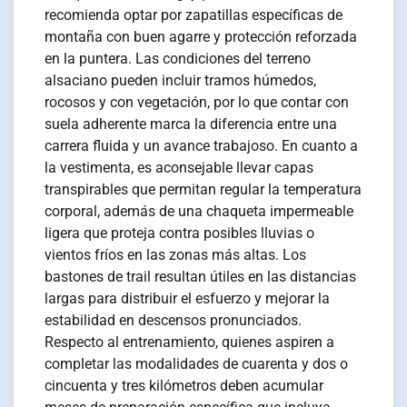
recomienda optar por zapatillas específicas de
montaña con buen agarre y protección reforzada
en la puntera. Las condiciones del terreno
alsaciano pueden incluir tramos húmedos,
rocosos y con vegetación, por lo que contar con
suela adherente marca la diferencia entre una
carrera fluida y un avance trabajoso. En cuanto a
la vestimenta, es aconsejable llevar capas
transpirables que permitan regular la temperatura
corporal, además de una chaqueta impermeable
ligera que proteja contra posibles lluvias o
vientos fríos en las zonas más altas. Los
bastones de trail resultan útiles en las distancias
largas para distribuir el esfuerzo y mejorar la
estabilidad en descensos pronunciados.
Respecto al entrenamiento, quienes aspiren a
completar las modalidades de cuarenta y dos o
cincuenta y tres kilómetros deben acumular