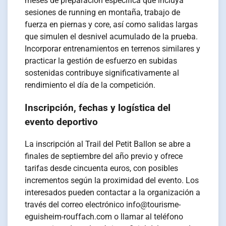
meses de preparación específica que incluya
sesiones de running en montaña, trabajo de
fuerza en piernas y core, así como salidas largas
que simulen el desnivel acumulado de la prueba.
Incorporar entrenamientos en terrenos similares y
practicar la gestión de esfuerzo en subidas
sostenidas contribuye significativamente al
rendimiento el día de la competición.
Inscripción, fechas y logística del
evento deportivo
La inscripción al Trail del Petit Ballon se abre a
finales de septiembre del año previo y ofrece
tarifas desde cincuenta euros, con posibles
incrementos según la proximidad del evento. Los
interesados pueden contactar a la organización a
través del correo electrónico
info@tourisme-
eguisheim-rouffach.com
o llamar al teléfono