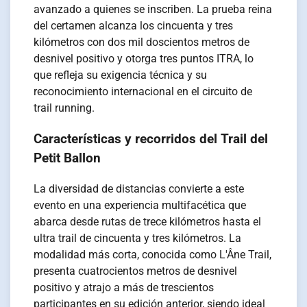
avanzado a quienes se inscriben. La prueba reina
del certamen alcanza los cincuenta y tres
kilómetros con dos mil doscientos metros de
desnivel positivo y otorga tres puntos ITRA, lo
que refleja su exigencia técnica y su
reconocimiento internacional en el circuito de
trail running.
Características y recorridos del Trail del
Petit Ballon
La diversidad de distancias convierte a este
evento en una experiencia multifacética que
abarca desde rutas de trece kilómetros hasta el
ultra trail de cincuenta y tres kilómetros. La
modalidad más corta, conocida como L'Âne Trail,
presenta cuatrocientos metros de desnivel
positivo y atrajo a más de trescientos
participantes en su edición anterior, siendo ideal