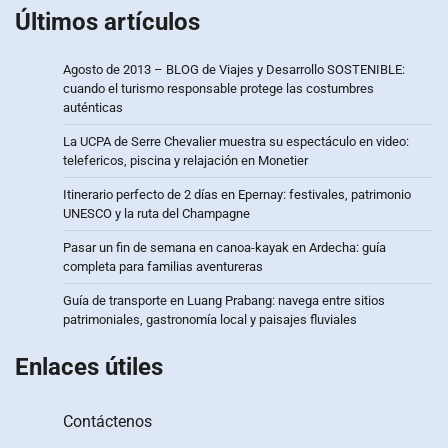
Últimos artículos
Agosto de 2013 – BLOG de Viajes y Desarrollo SOSTENIBLE:
cuando el turismo responsable protege las costumbres
auténticas
La UCPA de Serre Chevalier muestra su espectáculo en video:
telefericos, piscina y relajación en Monetier
Itinerario perfecto de 2 días en Epernay: festivales, patrimonio
UNESCO y la ruta del Champagne
Pasar un fin de semana en canoa-kayak en Ardecha: guía
completa para familias aventureras
Guía de transporte en Luang Prabang: navega entre sitios
patrimoniales, gastronomía local y paisajes fluviales
Enlaces útiles
Contáctenos