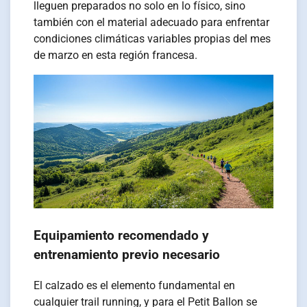
lleguen preparados no solo en lo físico, sino
también con el material adecuado para enfrentar
condiciones climáticas variables propias del mes
de marzo en esta región francesa.
Equipamiento recomendado y
entrenamiento previo necesario
El calzado es el elemento fundamental en
cualquier trail running, y para el Petit Ballon se