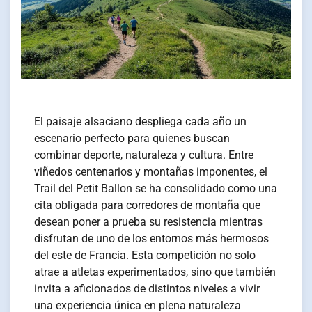
El paisaje alsaciano despliega cada año un
escenario perfecto para quienes buscan
combinar deporte, naturaleza y cultura. Entre
viñedos centenarios y montañas imponentes, el
Trail del Petit Ballon se ha consolidado como una
cita obligada para corredores de montaña que
desean poner a prueba su resistencia mientras
disfrutan de uno de los entornos más hermosos
del este de Francia. Esta competición no solo
atrae a atletas experimentados, sino que también
invita a aficionados de distintos niveles a vivir
una experiencia única en plena naturaleza