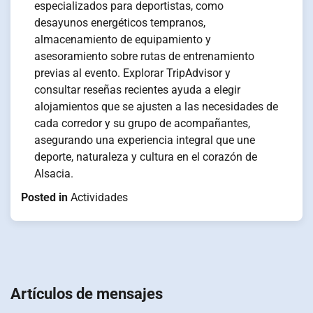
especializados para deportistas, como
desayunos energéticos tempranos,
almacenamiento de equipamiento y
asesoramiento sobre rutas de entrenamiento
previas al evento. Explorar TripAdvisor y
consultar reseñas recientes ayuda a elegir
alojamientos que se ajusten a las necesidades de
cada corredor y su grupo de acompañantes,
asegurando una experiencia integral que une
deporte, naturaleza y cultura en el corazón de
Alsacia.
Posted in
Actividades
Navigation
de
Artículos de mensajes
l’article