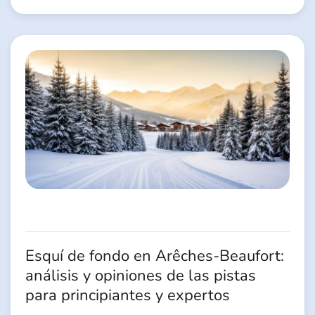
Esquí de fondo en Arêches-Beaufort:
análisis y opiniones de las pistas
para principiantes y expertos