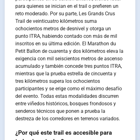
para quienes se inician en el trail o prefieren un
reto moderado. Por su parte, Les Grands Crus
Trail de veinticuatro kilómetros suma
ochocientos metros de desnivel y otorga un
punto ITRA, habiendo contado con más de mil
inscritos en su última edición. El Marathon du
Petit Ballon de cuarenta y dos kilómetros eleva la
exigencia con mil seiscientos metros de ascenso
acumulado y también concede tres puntos ITRA,
mientras que la prueba estrella de cincuenta y
tres kilómetros supera los ochocientos
participantes y se erige como el máximo desafío
del evento. Todas estas modalidades discurren
entre viñedos históricos, bosques frondosos y
senderos técnicos que ponen a prueba la
destreza de los corredores en terrenos variados.
¿Por qué este trail es accesible para