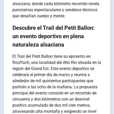
alsaciana, donde cada kilómetro recorrido revela
panoramas espectaculares y senderos técnicos
que desafían cuerpo y mente.
Descubre el Trail del Petit Ballon:
un evento deportivo en plena
naturaleza alsaciana
El Trail del Petit Ballon tiene su epicentro en
Rouffach, una localidad del Alto Rin situada en la
región del Grand Est. Este evento deportivo se
celebrará el primer día de marzo y reunirá a
alrededor de mil quinientos participantes que
partirán a las ocho de la mañana. La propuesta
principal del evento consiste en un recorrido de
cincuenta y dos kilómetros con un desnivel
positivo acumulado de dos mil cien metros,
atravesando alta montaña y exigiendo un nivel