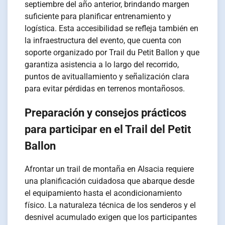
septiembre del año anterior, brindando margen
suficiente para planificar entrenamiento y
logística. Esta accesibilidad se refleja también en
la infraestructura del evento, que cuenta con
soporte organizado por Trail du Petit Ballon y que
garantiza asistencia a lo largo del recorrido,
puntos de avituallamiento y señalización clara
para evitar pérdidas en terrenos montañosos.
Preparación y consejos prácticos
para participar en el Trail del Petit
Ballon
Afrontar un trail de montaña en Alsacia requiere
una planificación cuidadosa que abarque desde
el equipamiento hasta el acondicionamiento
físico. La naturaleza técnica de los senderos y el
desnivel acumulado exigen que los participantes