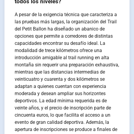
todos los niveles?
A pesar de la exigencia técnica que caracteriza a
las pruebas más largas, la organización del Trail
del Petit Ballon ha diseñado un abanico de
opciones que permite a corredores de distintas
capacidades encontrar su desafío ideal. La
modalidad de trece kilómetros ofrece una
introducción amigable al trail running en alta
montaña sin requerir una preparación exhaustiva,
mientras que las distancias intermedias de
veinticuatro y cuarenta y dos kilómetros se
adaptan a quienes cuentan con experiencia
moderada y desean ampliar sus horizontes
deportivos. La edad mínima requerida es de
veinte años, y el precio de inscripción parte de
cincuenta euros, lo que facilita el acceso a un
evento de gran calidad deportiva. Además, la
apertura de inscripciones se produce a finales de