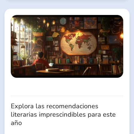
Explora las recomendaciones
literarias imprescindibles para este
año