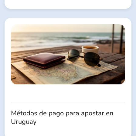
Métodos de pago para apostar en
Uruguay