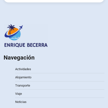
Navegación
Actividades
Alojamiento
Transporte
Viaje
Noticias