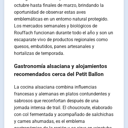
octubre hasta finales de marzo, brindando la
oportunidad de observar estas aves
emblemáticas en un entorno natural protegido.
Los mercados semanales y biológicos de
Rouffach funcionan durante todo el año y son un
escaparate vivo de productos regionales como
quesos, embutidos, panes artesanales y
hortalizas de temporada.
Gastronomía alsaciana y alojamientos
recomendados cerca del Petit Ballon
La cocina alsaciana combina influencias
francesas y alemanas en platos contundentes y
sabrosos que reconfortan después de una
jornada intensa de trail. El choucroute, elaborado
con col fermentada y acompañado de salchichas
y carnes ahumadas, es el emblema