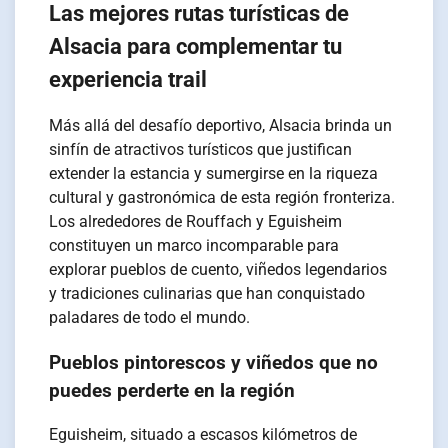
Las mejores rutas turísticas de
Alsacia para complementar tu
experiencia trail
Más allá del desafío deportivo, Alsacia brinda un
sinfín de atractivos turísticos que justifican
extender la estancia y sumergirse en la riqueza
cultural y gastronómica de esta región fronteriza.
Los alrededores de Rouffach y Eguisheim
constituyen un marco incomparable para
explorar pueblos de cuento, viñedos legendarios
y tradiciones culinarias que han conquistado
paladares de todo el mundo.
Pueblos pintorescos y viñedos que no
puedes perderte en la región
Eguisheim, situado a escasos kilómetros de