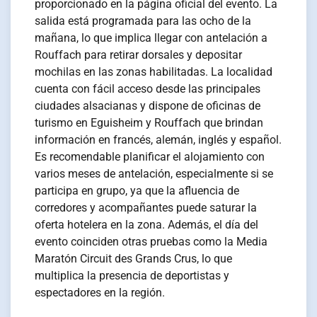
proporcionado en la página oficial del evento. La
salida está programada para las ocho de la
mañana, lo que implica llegar con antelación a
Rouffach para retirar dorsales y depositar
mochilas en las zonas habilitadas. La localidad
cuenta con fácil acceso desde las principales
ciudades alsacianas y dispone de oficinas de
turismo en Eguisheim y Rouffach que brindan
información en francés, alemán, inglés y español.
Es recomendable planificar el alojamiento con
varios meses de antelación, especialmente si se
participa en grupo, ya que la afluencia de
corredores y acompañantes puede saturar la
oferta hotelera en la zona. Además, el día del
evento coinciden otras pruebas como la Media
Maratón Circuit des Grands Crus, lo que
multiplica la presencia de deportistas y
espectadores en la región.