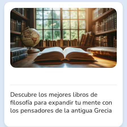
Descubre los mejores libros de
filosofía para expandir tu mente con
los pensadores de la antigua Grecia