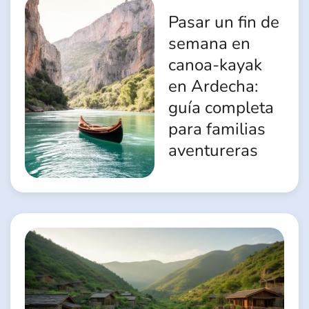
Pasar un fin de
semana en
canoa-kayak
en Ardecha:
guía completa
para familias
aventureras