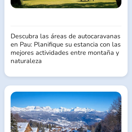
Descubra las áreas de autocaravanas
en Pau: Planifique su estancia con las
mejores actividades entre montaña y
naturaleza