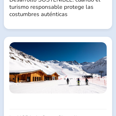
turismo responsable protege las
costumbres auténticas