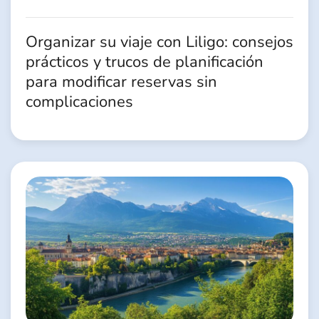
Organizar su viaje con Liligo: consejos
prácticos y trucos de planificación
para modificar reservas sin
complicaciones