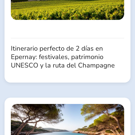
Itinerario perfecto de 2 días en
Epernay: festivales, patrimonio
UNESCO y la ruta del Champagne