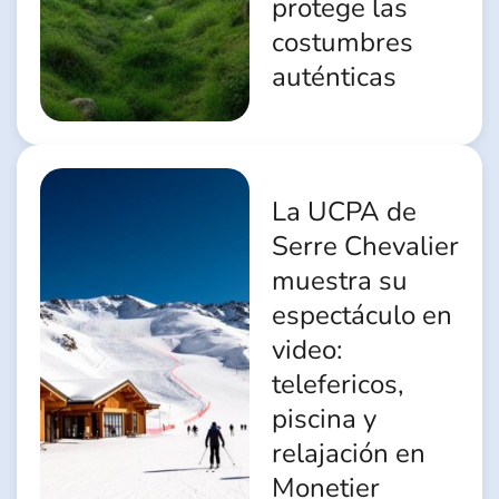
protege las
costumbres
auténticas
La UCPA de
Serre Chevalier
muestra su
espectáculo en
video:
telefericos,
piscina y
relajación en
Monetier