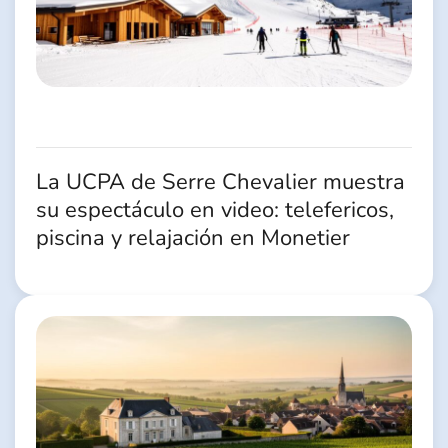
La UCPA de Serre Chevalier muestra
su espectáculo en video: telefericos,
piscina y relajación en Monetier