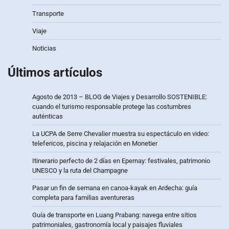
Transporte
Viaje
Noticias
Últimos artículos
Agosto de 2013 – BLOG de Viajes y Desarrollo SOSTENIBLE:
cuando el turismo responsable protege las costumbres
auténticas
La UCPA de Serre Chevalier muestra su espectáculo en video:
telefericos, piscina y relajación en Monetier
Itinerario perfecto de 2 días en Epernay: festivales, patrimonio
UNESCO y la ruta del Champagne
Pasar un fin de semana en canoa-kayak en Ardecha: guía
completa para familias aventureras
Guía de transporte en Luang Prabang: navega entre sitios
patrimoniales, gastronomía local y paisajes fluviales