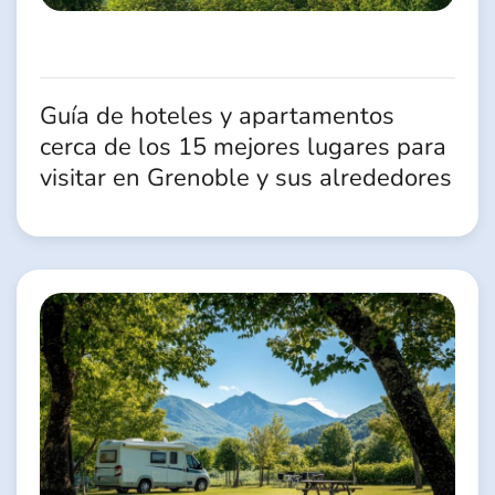
Guía de hoteles y apartamentos
cerca de los 15 mejores lugares para
visitar en Grenoble y sus alrededores