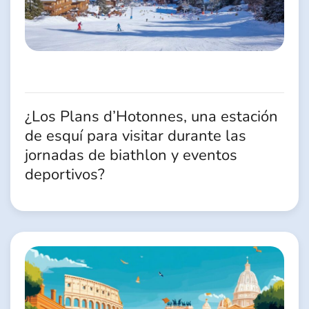
¿Los Plans d’Hotonnes, una estación
de esquí para visitar durante las
jornadas de biathlon y eventos
deportivos?