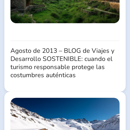
Agosto de 2013 – BLOG de Viajes y
Desarrollo SOSTENIBLE: cuando el
turismo responsable protege las
costumbres auténticas