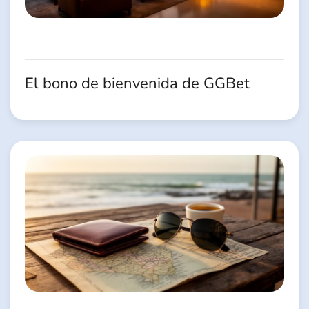
El bono de bienvenida de GGBet