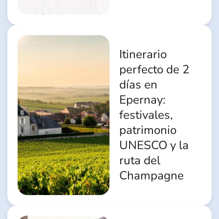
Itinerario
perfecto de 2
días en
Epernay:
festivales,
patrimonio
UNESCO y la
ruta del
Champagne