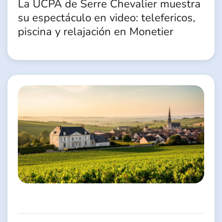
La UCPA de Serre Chevalier muestra
su espectáculo en video: telefericos,
piscina y relajación en Monetier