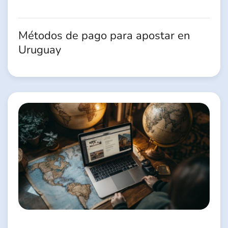
Métodos de pago para apostar en
Uruguay