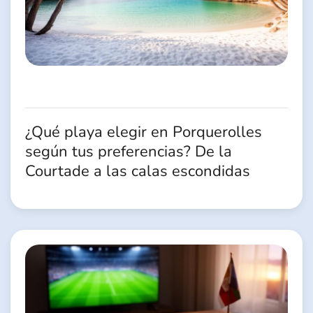
¿Qué playa elegir en Porquerolles
según tus preferencias? De la
Courtade a las calas escondidas