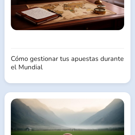
Cómo gestionar tus apuestas durante
el Mundial