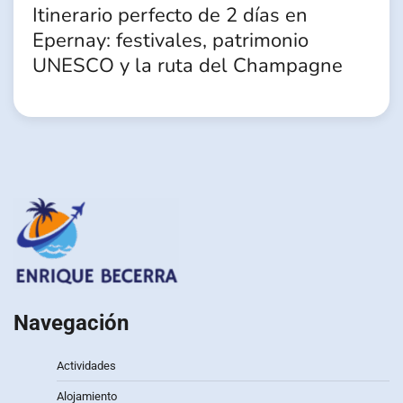
Itinerario perfecto de 2 días en
Epernay: festivales, patrimonio
UNESCO y la ruta del Champagne
Navegación
Actividades
Alojamiento