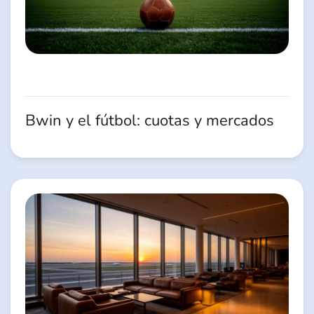
Bwin y el fútbol: cuotas y mercados